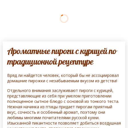
Ароматные пироги с курицей по
традиционной рецептуре
Вряд ли найдется человек, который бы не ассоциировал
домашние пирожки с незабываемым вкусом из детства!
Отдельного внимания заслуживают пироги с курицей,
представляющие из себя при умелом приготовлении
полноценное сытное блюдо с основой из тонкого теста.
Нежная начинка из птицы придает пирогам приятный
вкус, сочность и особенный аромат, поэтому они
любимы многими почитателями русской кухни.
Изысканной пикантности позволяет добиться воздушная