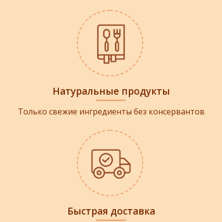
Натуральные продукты
Только свежие ингредиенты без консервантов
Быстрая доставка