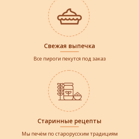
Свежая выпечка
Все пироги пекутся под заказ
Старинные рецепты
Мы печём по старорусским традициям