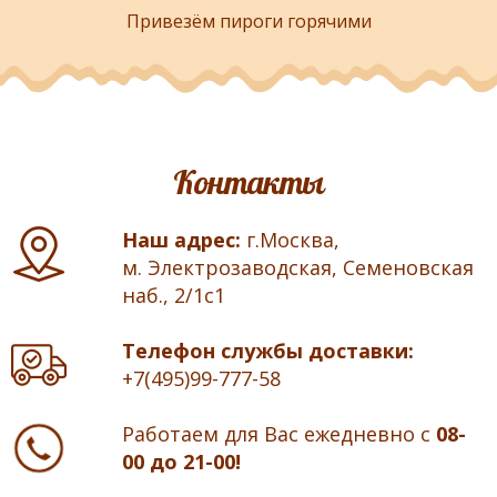
Привезём пироги горячими
Контакты
Наш адрес:
г.Москва,
м. Электрозаводская, Семеновская
наб., 2/1с1
Телефон службы доставки:
+7(495)99-777-58
Работаем для Вас ежедневно с
08-
00 до 21-00!