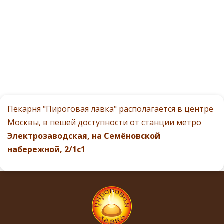
Пекарня "Пироговая лавка" располагается в центре
Москвы, в пешей доступности от станции метро
Электрозаводская, на Семёновской
набережной, 2/1с1