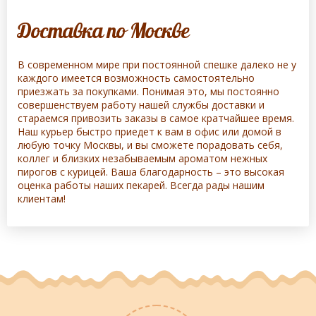
Доставка по Москве
В современном мире при постоянной спешке далеко не у
каждого имеется возможность самостоятельно
приезжать за покупками. Понимая это, мы постоянно
совершенствуем работу нашей службы доставки и
стараемся привозить заказы в самое кратчайшее время.
Наш курьер быстро приедет к вам в офис или домой в
любую точку Москвы, и вы сможете порадовать себя,
коллег и близких незабываемым ароматом нежных
пирогов с курицей. Ваша благодарность – это высокая
оценка работы наших пекарей. Всегда рады нашим
клиентам!