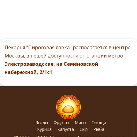
Пекарня "Пироговая лавка" располагается в центре
Москвы, в пешей доступности от станции метро
Электрозаводская, на Семёновской
набережной, 2/1с1
Ягоды
Фрукты
Мясо
Овощи
Курица
Капуста
Сыр
Рыба