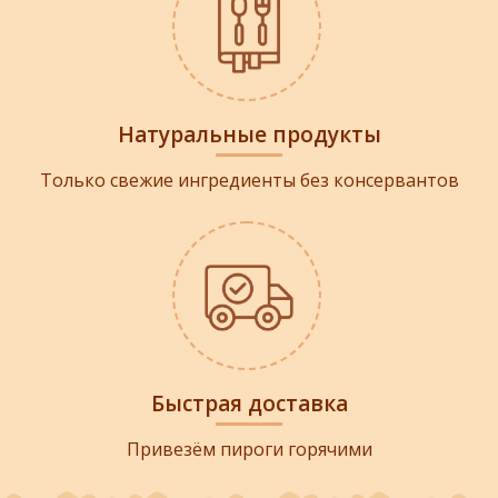
Натуральные продукты
Только свежие ингредиенты без консервантов
Быстрая доставка
Привезём пироги горячими