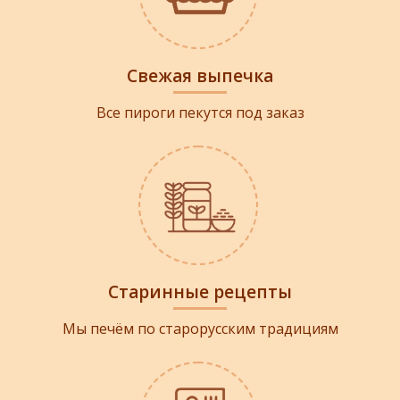
Свежая выпечка
Все пироги пекутся под заказ
Старинные рецепты
Мы печём по старорусским традициям