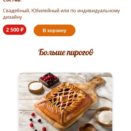
Свадебный, Юбилейный или по индивидуальному
дизайну
2 500 ₽
В корзину
Больше пирогов