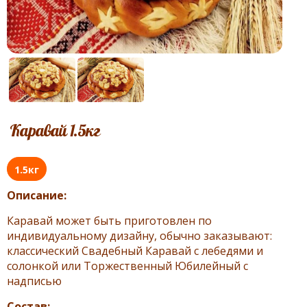
Каравай 1.5кг
1.5кг
Описание:
Каравай может быть приготовлен по
индивидуальному дизайну, обычно заказывают:
классический Свадебный Каравай с лебедями и
солонкой или Торжественный Юбилейный с
надписью
Состав: