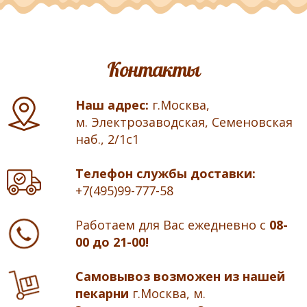
Контакты
Наш адрес:
г.Москва,
м. Электрозаводская, Семеновская
наб., 2/1с1
Телефон службы доставки:
+7(495)99-777-58
Работаем для Вас ежедневно с
08-
00 до 21-00!
Самовывоз возможен из нашей
пекарни
г.Москва, м.