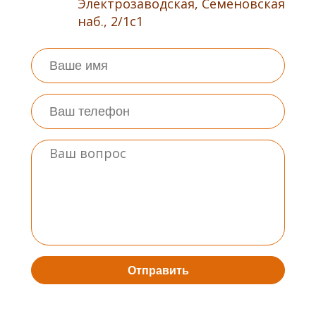
Электрозаводская, Семеновская
наб., 2/1с1
Отправить