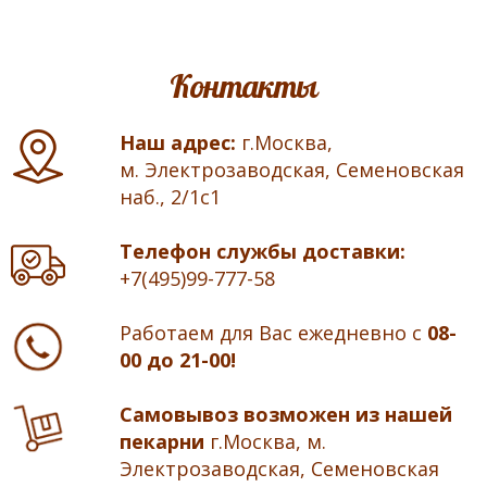
Контакты
Наш адрес:
г.Москва,
м. Электрозаводская, Семеновская
наб., 2/1с1
Телефон службы доставки:
+7(495)99-777-58
Работаем для Вас ежедневно с
08-
00 до 21-00!
Самовывоз возможен из нашей
пекарни
г.Москва, м.
Электрозаводская, Семеновская