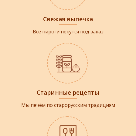
Свежая выпечка
Все пироги пекутся под заказ
Старинные рецепты
Мы печём по старорусским традициям