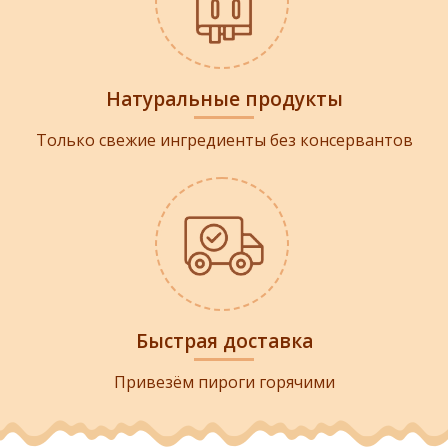
Натуральные продукты
Только свежие ингредиенты без консервантов
Быстрая доставка
Привезём пироги горячими