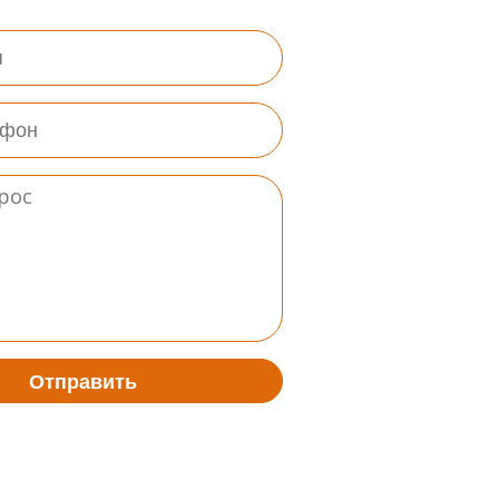
Отправить