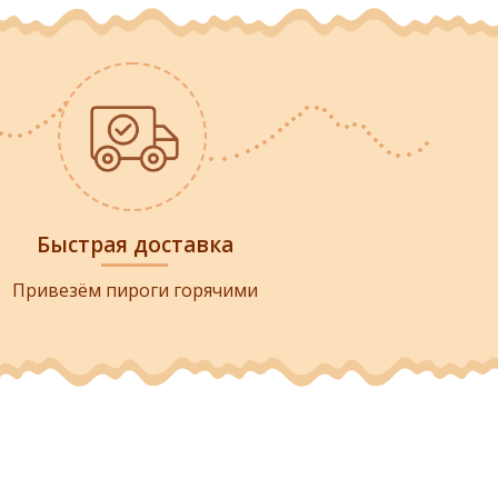
Быстрая доставка
Привезём пироги горячими