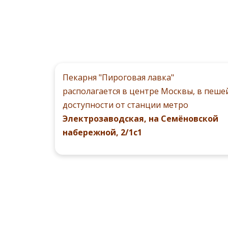
Пекарня "Пироговая лавка"
располагается в центре Москвы, в пеше
доступности от станции метро
Электрозаводская, на Семёновской
набережной, 2/1с1