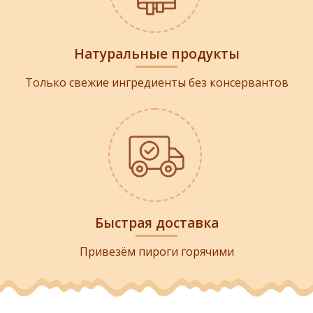
Натуральные продукты
Только свежие ингредиенты без консервантов
Быстрая доставка
Привезём пироги горячими