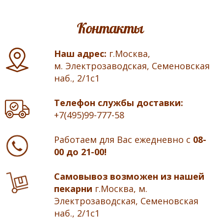
Контакты
Наш адрес:
г.Москва,
м. Электрозаводская, Семеновская
наб., 2/1с1
Телефон службы доставки:
+7(495)99-777-58
Работаем для Вас ежедневно с
08-
00 до 21-00!
Самовывоз возможен из нашей
пекарни
г.Москва, м.
Электрозаводская, Семеновская
наб., 2/1с1