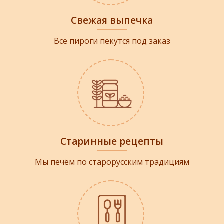
Свежая выпечка
Все пироги пекутся под заказ
Старинные рецепты
Мы печём по старорусским традициям