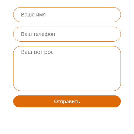
Отправить