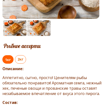
Рыбное ассорти
2кг
1кг
Описание:
Аппетитно, сытно, просто! Ценителям рыбы
обязательно понравится! Ароматная семга, нежный
хек, печеные овощи и прованские травы оставят
незабываемое впечатление от вкуса этого пирога.
Состав: