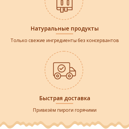
Натуральные продукты
Только свежие ингредиенты без консервантов
Быстрая доставка
Привезём пироги горячими