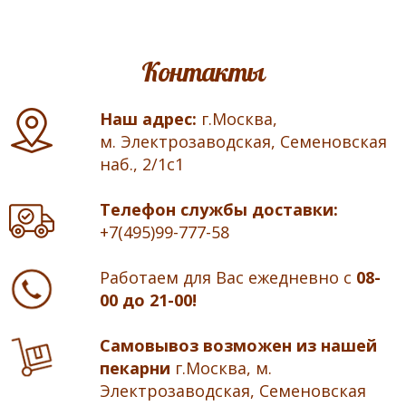
Контакты
Наш адрес:
г.Москва,
м. Электрозаводская, Семеновская
наб., 2/1с1
Телефон службы доставки:
+7(495)99-777-58
Работаем для Вас ежедневно с
08-
00 до 21-00!
Самовывоз возможен из нашей
пекарни
г.Москва, м.
Электрозаводская, Семеновская