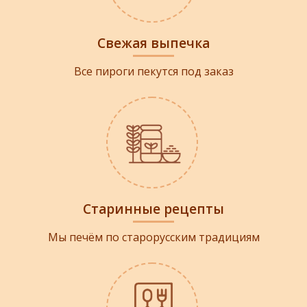
Свежая выпечка
Все пироги пекутся под заказ
Старинные рецепты
Мы печём по старорусским традициям