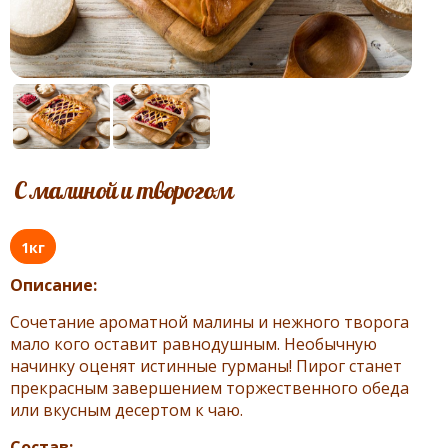
С малиной и творогом
1кг
Описание:
Сочетание ароматной малины и нежного творога
мало кого оставит равнодушным. Необычную
начинку оценят истинные гурманы! Пирог станет
прекрасным завершением торжественного обеда
или вкусным десертом к чаю.
Состав: